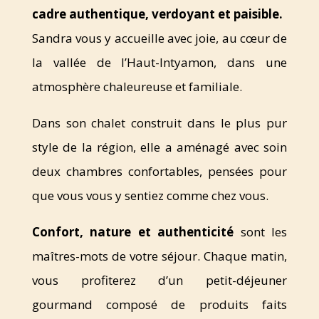
cadre authentique, verdoyant et paisible.
Sandra vous y accueille avec joie, au cœur de
la vallée de l’Haut-Intyamon, dans une
atmosphère chaleureuse et familiale.
Dans son chalet construit dans le plus pur
style de la région, elle a aménagé avec soin
deux chambres confortables, pensées pour
que vous vous y sentiez comme chez vous.
Confort, nature et authenticité
sont les
maîtres-mots de votre séjour. Chaque matin,
vous profiterez d’un petit-déjeuner
gourmand composé de produits faits