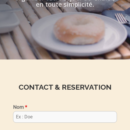
en toute simplicité.
CONTACT & RESERVATION
Nom
*