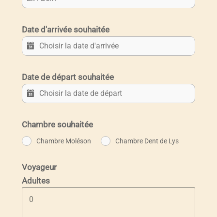
Date d'arrivée souhaitée
Date de départ souhaitée
Chambre souhaitée
Chambre Moléson
Chambre Dent de Lys
Voyageur
Adultes
0