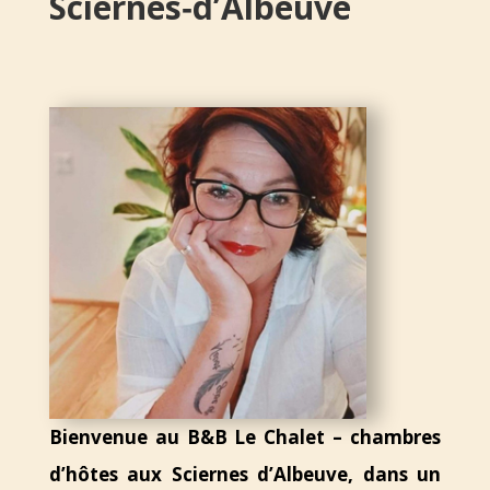
Sciernes‑d’Albeuve
Bienvenue au B&B Le Chalet – chambres
d’hôtes aux Sciernes d’Albeuve, dans un