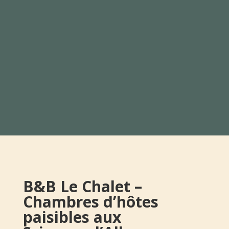
B&B Le Chalet –
Chambres d’hôtes
paisibles aux