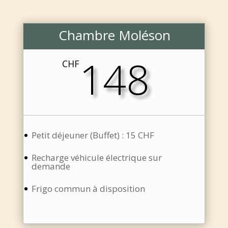
Chambre Moléson
148
CHF
Petit déjeuner (Buffet) : 15 CHF
Recharge véhicule électrique sur
demande
Frigo commun à disposition