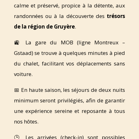
calme et préservé, propice à la détente, aux
randonnées ou à la découverte des
trésors
de la région de Gruyère
.
🚉 La gare du MOB (ligne Montreux –
Gstaad) se trouve à quelques minutes à pied
du chalet, facilitant vos déplacements sans
voiture.
📅 En haute saison, les séjours de deux nuits
minimum seront privilégiés, afin de garantir
une expérience sereine et reposante à tous
nos hôtes.
🕒 Les arrivées (check-in) sont possibles