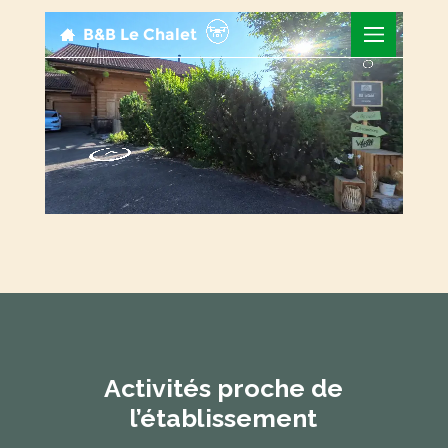
Activités proche de
l’établissement