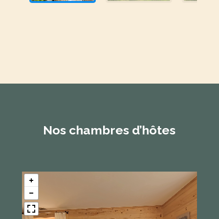
Nos chambres d’hôtes