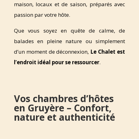
maison, locaux et de saison, préparés avec
passion par votre hôte.
Que vous soyez en quête de calme, de
balades en pleine nature ou simplement
d’un moment de déconnexion,
Le Chalet est
l’endroit idéal pour se ressourcer
.
Vos chambres d’hôtes
en Gruyère – Confort,
nature et authenticité