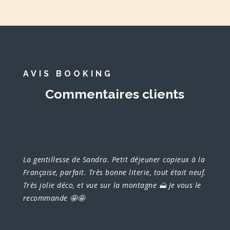
AVIS BOOKING
Commentaires clients
La gentillesse de Sandra. Petit déjeuner copieux à la
Française, parfait. Très bonne literie, tout était neuf.
Très jolie déco, et vue sur la montagne 🗻 Je vous le
recommande 🤩🤩