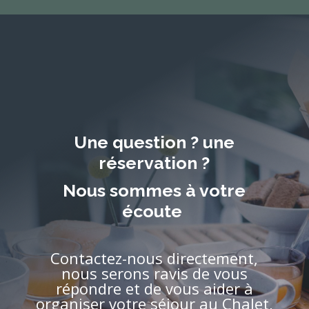
Une question ? une
réservation ?
Nous sommes à votre
écoute
Contactez-nous directement,
nous serons ravis de vous
répondre et de vous aider à
organiser votre séjour au Chalet,