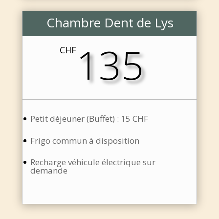
Chambre Dent de Lys
135
CHF
Petit déjeuner (Buffet) : 15 CHF
Frigo commun à disposition
Recharge véhicule électrique sur
demande