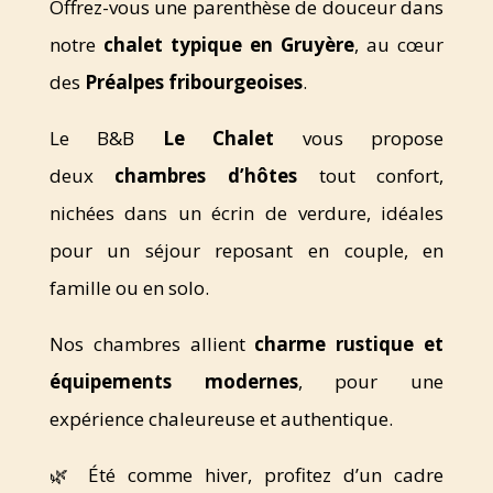
Offrez-vous une parenthèse de douceur dans
notre
chalet typique en Gruyère
, au cœur
des
Préalpes fribourgeoises
.
Le B&B
Le Chalet
vous propose
deux
chambres d’hôtes
tout confort,
nichées dans un écrin de verdure, idéales
pour un séjour reposant en couple, en
famille ou en solo.
Nos chambres allient
charme rustique et
équipements modernes
, pour une
expérience chaleureuse et authentique.
🌿 Été comme hiver, profitez d’un cadre