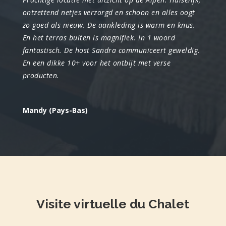
ontzettend netjes verzorgd en schoon en alles oogt
zo goed als nieuw. De aankleding is warm en knus.
En het terras buiten is magnifiek. In 1 woord
fantastisch. De host Sandra communiceert geweldig.
En een dikke 10+ voor het ontbijt met verse
producten.
Mandy (Pays-Bas)
Visite virtuelle du Chalet