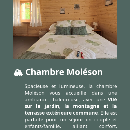
🏔️ Chambre Moléson
Spacieuse et lumineuse, la chambre
Moléson vous accueille dans une
ambiance chaleureuse, avec une
vue
sur le jardin, la montagne et la
terrasse extérieure commune
. Elle est
parfaite pour un séjour en couple et
enfants/famille, alliant confort,