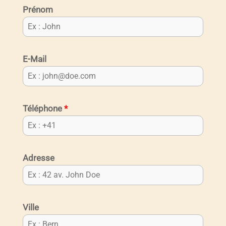
Prénom
E-Mail
Téléphone
*
Adresse
Ville