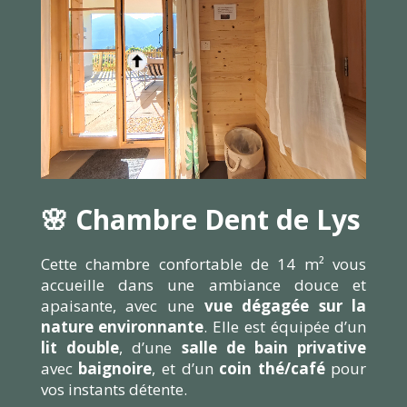
🌸 Chambre Dent de Lys
Cette chambre confortable de 14 m² vous
accueille dans une ambiance douce et
apaisante, avec une
vue dégagée sur la
nature environnante
. Elle est équipée d’un
lit double
, d’une
salle de bain privative
avec
baignoire
, et d’un
coin thé/café
pour
vos instants détente.