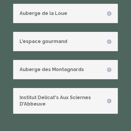
Auberge de la Loue
L'espace gourmand
Auberge des Montagnards
Institut Delicat's Aux Sciernes
D'Abbeuve