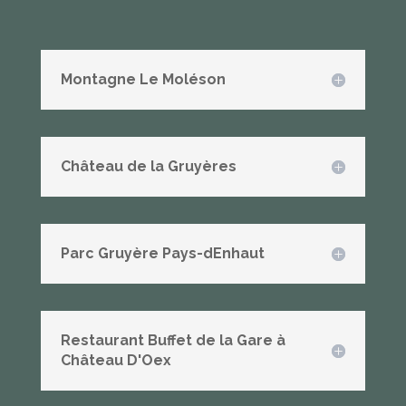
Montagne Le Moléson
Château de la Gruyères
Parc Gruyère Pays-dEnhaut
Restaurant Buffet de la Gare à
Château D'Oex