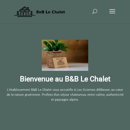
Bienvenue au B&B Le Chalet
L’établissement B&B Le Chalet vous accueille à Les Sciernes d'Albeuve, au cœur
de la nature gruérienne. Profitez d’un séjour chaleureux, entre calme, authenticité
et paysages alpins.