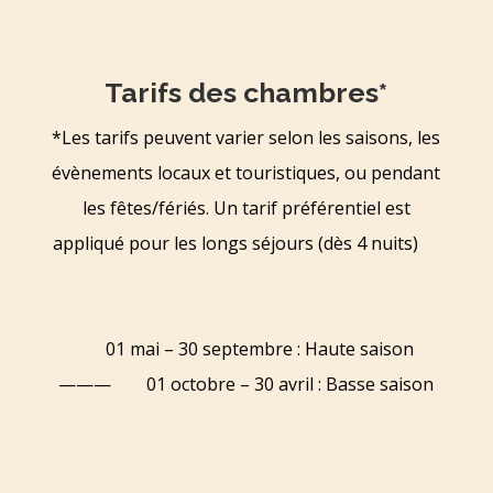
Tarifs des chambres*
*Les tarifs peuvent varier selon les saisons, les
évènements locaux et touristiques, ou pendant
les fêtes/fériés. Un tarif préférentiel est
appliqué pour les longs séjours (dès 4 nuits)
01 mai – 30 septembre : Haute saison
———
01 octobre – 30 avril : Basse saison