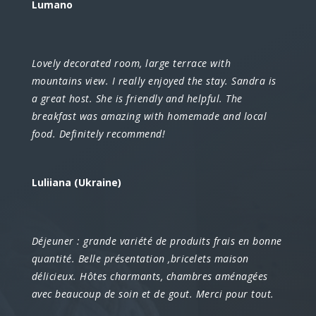
Lumano
Lovely decorated room, large terrace with
mountains view. I really enjoyed the stay. Sandra is
a great host. She is friendly and helpful. The
breakfast was amazing with homemade and local
food. Definitely recommend!
Luliiana (Ukraine)
Déjeuner : grande variété de produits frais en bonne
quantité. Belle présentation ,bricelets maison
délicieux. Hôtes charmants, chambres aménagées
avec beaucoup de soin et de gout. Merci pour tout.